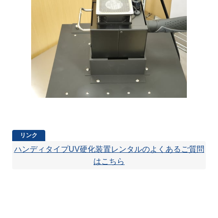
ハンディタイプUV硬化装置レンタルのよくあるご質問
はこちら