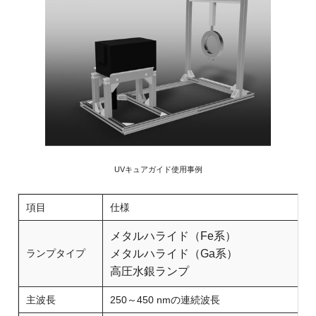
UVキュアガイド使用事例
項目
仕様
メタルハライド（Fe系）
ランプタイプ
メタルハライド（Ga系）
高圧水銀ランプ
主波長
250～450 nmの連続波長