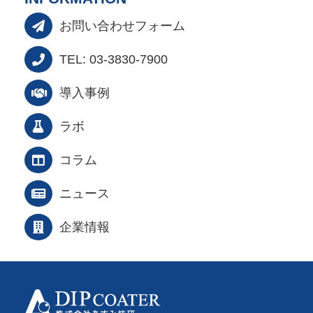
お問い合わせフォーム
TEL: 03-3830-7900
導入事例
ラボ
コラム
ニュース
企業情報