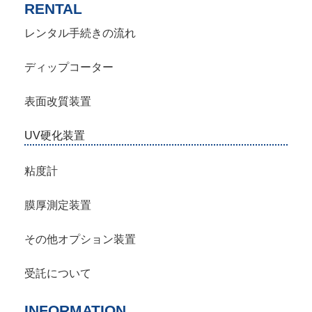
RENTAL
レンタル手続きの流れ
ディップコーター
表面改質装置
UV硬化装置
粘度計
膜厚測定装置
その他オプション装置
受託について
INFORMATION