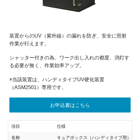
装置からのUV（紫外線）の漏れを防ぎ、安全に照射
作業が行えます。
シャッター付きの為、ワーク出し入れの都度、消灯す
る必要が無く、作業効率アップ。
※当該装置は、ハンディタイプUV硬化装置
（ASM2501）専用です。
お申込書はこちら
項目
仕様
名称
キュアボックス（ハンディタイプ用）