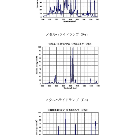
メタルハライドランプ（Fe）
メタルハライドランプ（Ga）