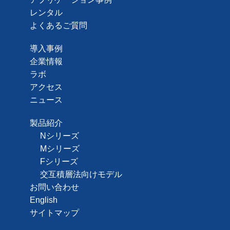
レンタル
よくあるご質問
導入事例
企業情報
ラボ
アクセス
ニュース
製品紹介
Nシリーズ
Mシリーズ
Fシリーズ
交互積層法向けモデル
お問い合わせ
English
サイトマップ