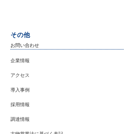
その他
お問い合わせ
企業情報
アクセス
導入事例
採用情報
調達情報
古物営業法に基づく表記