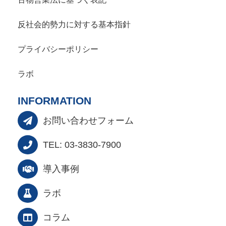
反社会的勢力に対する基本指針
プライバシーポリシー
ラボ
INFORMATION
お問い合わせフォーム
TEL: 03-3830-7900
導入事例
ラボ
コラム