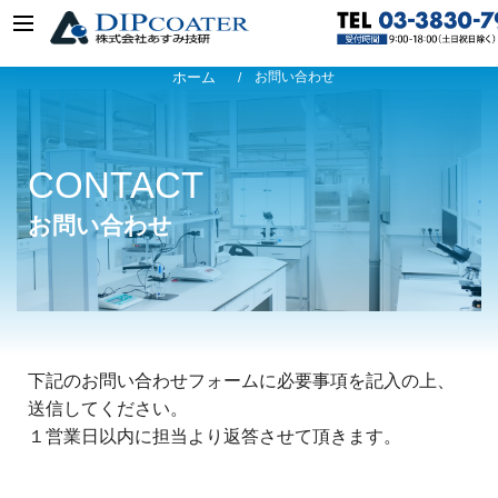
ホーム
お問い合わせ
CONTACT
お問い合わせ
下記のお問い合わせフォームに必要事項を記入の上、
送信してください。
１営業日以内に担当より返答させて頂きます。