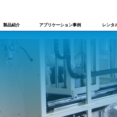
製品紹介
アプリケーション事例
レンタ