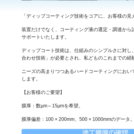
「ディップコーティング技術をコアに、お客様の見
装置だけでなく、コーティング液の選定・調達から
サポートいたします。
ディップコート技術は、仕組みのシンプルさに対し
合わせ技術
」が必要とされ、私どものこれまでの経
ニーズの高まりつつあるハードコーティングにおい
します。
【お客様のご要望】
膜厚：数μm～15μmを希望。
膜厚偏差：100 × 200mm、500 × 1000mmのデータ