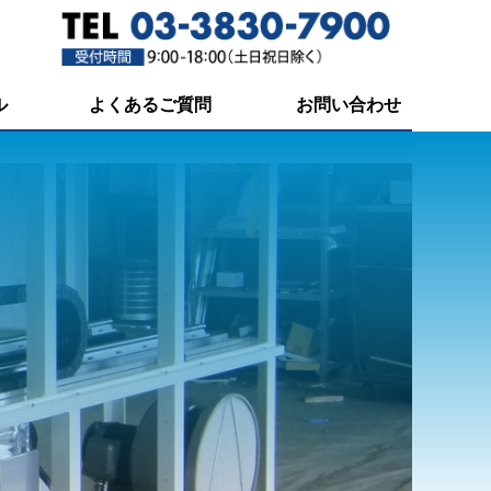
ル
よくあるご質問
お問い合わせ