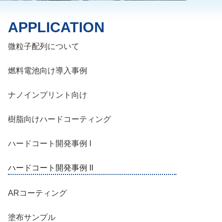
APPLICATION
微粒子配列について
燃料電池向け導入事例
ナノインプリント向け
樹脂向けハードコーティング
ハードコート開発事例 Ⅰ
ハードコート開発事例 Ⅱ
ARコーティング
塗布サンプル