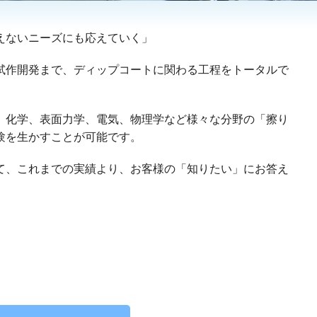
えないニーズにも応えていく」
試作開発まで、ディップコートに関わる工程をトータルで
、化学、表面力学、電気、物理学など様々な分野の「
擦り
験を生かすことが可能です。
て、これまでの実績より、お客様の「知りたい」にお答え
。