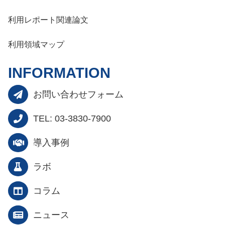
利用レポート関連論文
利用領域マップ
INFORMATION
お問い合わせフォーム
TEL: 03-3830-7900
導入事例
ラボ
コラム
ニュース