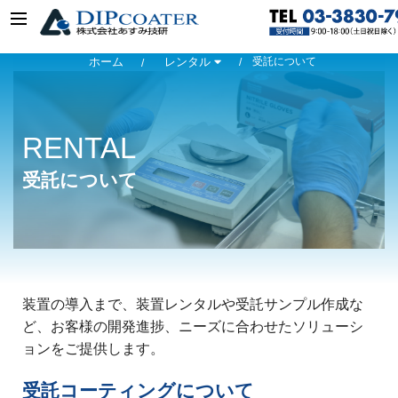
ホーム
レンタル
受託について
RENTAL
受託について
装置の導入まで、装置レンタルや受託サンプル作成な
ど、お客様の開発進捗、ニーズに合わせたソリューシ
ョンをご提供します。
受託コーティングについて