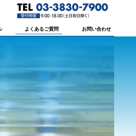
ル
よくあるご質問
お問い合わせ