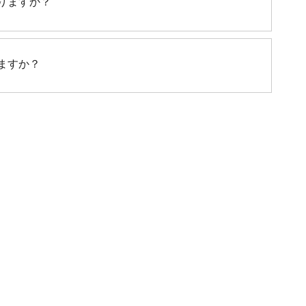
りますか？
ますか？