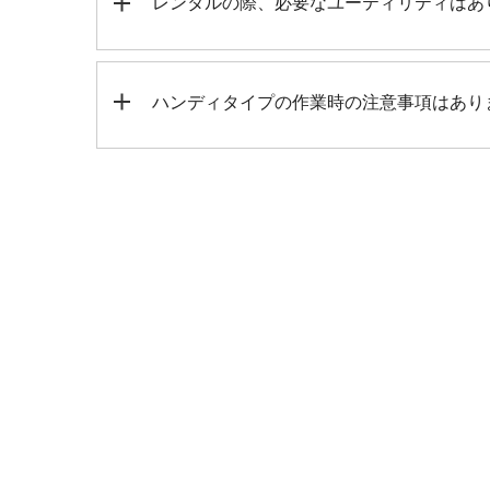
レンタルの際、必要なユーティリティはあ
ハンディタイプの作業時の注意事項はあり