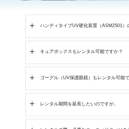
ハンディタイプUV硬化装置（ASM250
キュアボックスもレンタル可能ですか？
ゴーグル（UV保護眼鏡）もレンタル可能
レンタル期間を延長したいのですが。