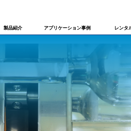
製品紹介
アプリケーション事例
レンタ