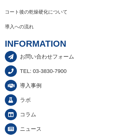
コート後の乾燥硬化について
導入への流れ
INFORMATION
お問い合わせフォーム
TEL: 03-3830-7900
導入事例
ラボ
コラム
ニュース