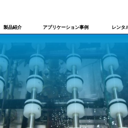
製品紹介
アプリケーション事例
レンタ