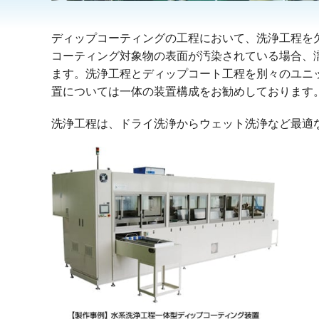
ディップコーティングの工程において、洗浄工程を
コーティング対象物の表面が汚染されている場合、
ます。洗浄工程とディップコート工程を別々のユニ
置については一体の装置構成をお勧めしております
洗浄工程は、ドライ洗浄からウェット洗浄など最適