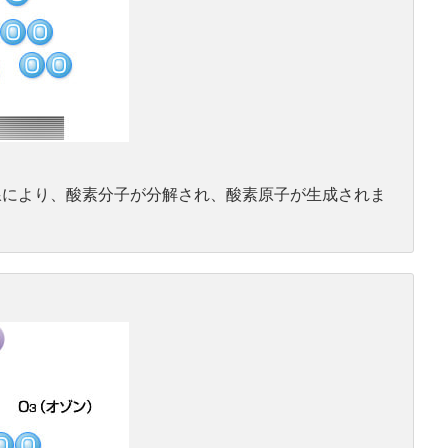
紫外線により、酸素分子が分解され、酸素原子が生成されま