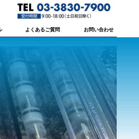
ル
よくあるご質問
お問い合わせ