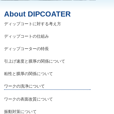
About DIPCOATER
ディップコートに対する考え方
ディップコートの仕組み
ディップコーターの特長
引上げ速度と膜厚の関係について
粘性と膜厚の関係について
ワークの洗浄について
ワークの表面改質について
振動対策について