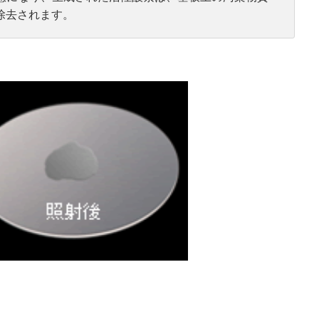
除去されます。