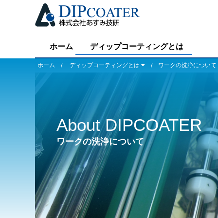
ホーム
ディップコーティングとは
ホーム
ディップコーティングとは
ワークの洗浄について
About DIPCOATER
ワークの洗浄について