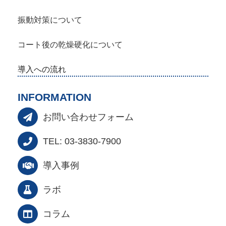
振動対策について
コート後の乾燥硬化について
導入への流れ
INFORMATION
お問い合わせフォーム
TEL: 03-3830-7900
導入事例
ラボ
コラム