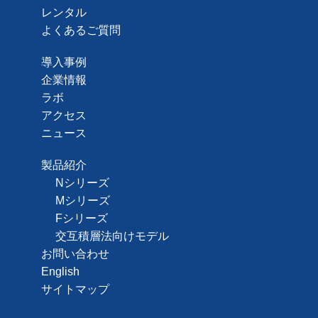
レンタル
よくあるご質問
導入事例
企業情報
ラボ
アクセス
ニュース
製品紹介
Nシリーズ
Mシリーズ
Fシリーズ
交互積層法向けモデル
お問い合わせ
English
サイトマップ