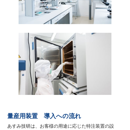
量産用装置 導入への流れ
あすみ技研は、お客様の用途に応じた特注装置の設