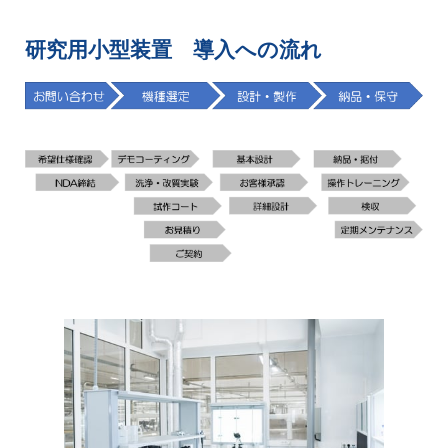
研究用小型装置 導入への流れ