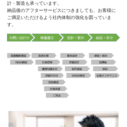
計・製造も承っています。
納品後のアフターサービスにつきましても、お客様に
ご満足いただけるよう社内体制の強化を図っていま
す。