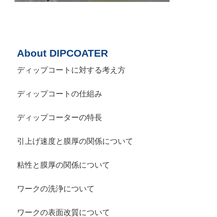
About DIPCOATER
ディップコートに対する考え方
ディップコートの仕組み
ディップコーターの特長
引上げ速度と膜厚の関係について
粘性と膜厚の関係について
ワークの洗浄について
ワークの表面改質について