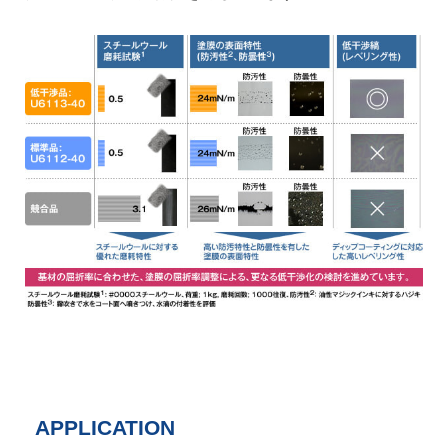
APPLICATION