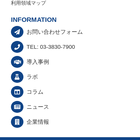
利用領域マップ
INFORMATION
お問い合わせフォーム
TEL: 03-3830-7900
導入事例
ラボ
コラム
ニュース
企業情報