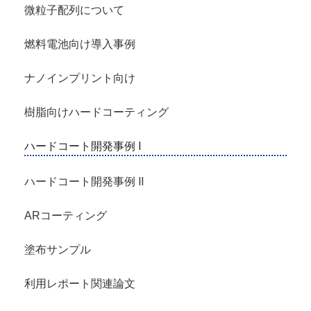
微粒子配列について
燃料電池向け導入事例
ナノインプリント向け
樹脂向けハードコーティング
ハードコート開発事例 Ⅰ
ハードコート開発事例 Ⅱ
ARコーティング
塗布サンプル
利用レポート関連論文