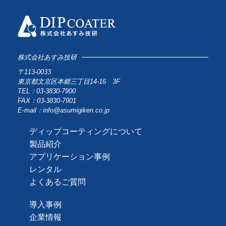
株式会社あすみ技研
〒113-0033
東京都文京区本郷三丁目14-16 3F
TEL：03-3830-7900
FAX：03-3830-7901
E-mail：info@asumigiken.co.jp
ディップコーティングについて
製品紹介
アプリケーション事例
レンタル
よくあるご質問
導入事例
企業情報