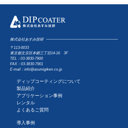
株式会社あすみ技研
〒113-0033
東京都文京区本郷三丁目14-16 3F
TEL：03-3830-7900
FAX：03-3830-7901
E-mail：info@asumigiken.co.jp
ディップコーティングについて
製品紹介
アプリケーション事例
レンタル
よくあるご質問
導入事例