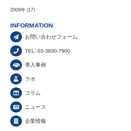
2009年 (17)
INFORMATION
お問い合わせフォーム
TEL: 03-3830-7900
導入事例
ラボ
コラム
ニュース
企業情報