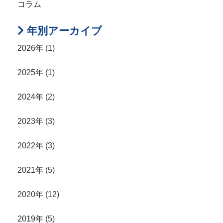
コラム
年別アーカイブ
2026年 (1)
2025年 (1)
2024年 (2)
2023年 (3)
2022年 (3)
2021年 (5)
2020年 (12)
2019年 (5)