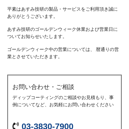
平素はあすみ技研の製品・サービスをご利用頂き誠に
ありがとうございます。
あすみ技研のゴールデンウィーク休業および営業日に
ついてお知らせいたします。
ゴールデンウィーク中の営業については、 暦通りの営
業とさせていただきます。
お問い合わせ・ご相談
ディップコーティングのご相談やお見積もり、事
例についてなど、お気軽にお問い合わせください
03-3830-7900