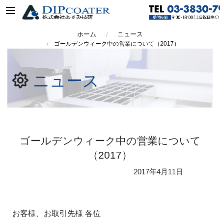
ホーム
ニュース
ゴールデンウィーク中の営業について（2017）
ニュース
ゴールデンウィーク中の営業について
（2017）
2017年
4月11日
お客様、お取引先様 各位