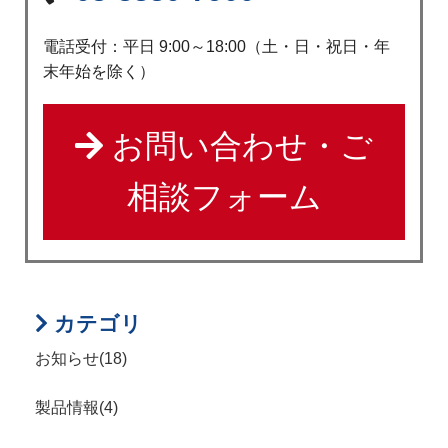
電話受付：平日 9:00～18:00（土・日・祝日・年
末年始を除く）
お問い合わせ・ご
相談フォーム
カテゴリ
お知らせ(18)
製品情報(4)