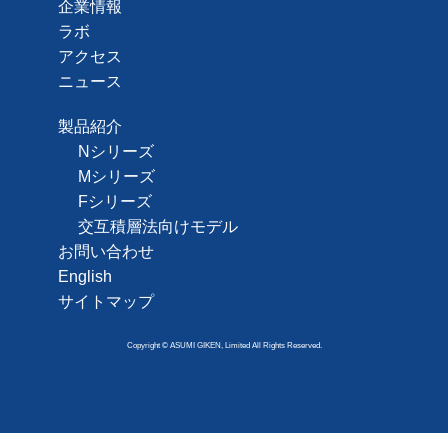
企業情報
ラボ
アクセス
ニュース
製品紹介
Nシリーズ
Mシリーズ
Fシリーズ
交互積層法向けモデル
お問い合わせ
English
サイトマップ
Copyright © ASUMI GIKEN, Limited All Rights Reserved.