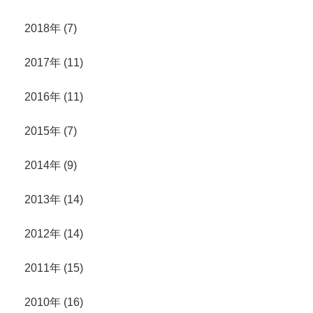
2018年 (7)
2017年 (11)
2016年 (11)
2015年 (7)
2014年 (9)
2013年 (14)
2012年 (14)
2011年 (15)
2010年 (16)