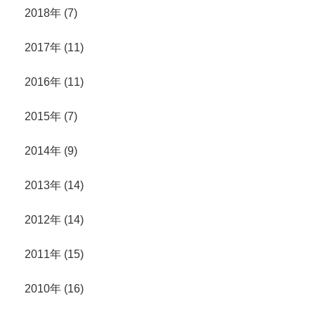
2018年 (7)
2017年 (11)
2016年 (11)
2015年 (7)
2014年 (9)
2013年 (14)
2012年 (14)
2011年 (15)
2010年 (16)