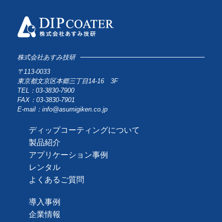
株式会社あすみ技研
〒113-0033
東京都文京区本郷三丁目14-16 3F
TEL：03-3830-7900
FAX：03-3830-7901
E-mail：info@asumigiken.co.jp
ディップコーティングについて
製品紹介
アプリケーション事例
レンタル
よくあるご質問
導入事例
企業情報