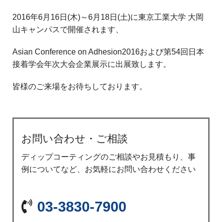
2016年6月16日(木)～6月18日(土)に東京工業大学 大岡
山キャンパスで開催されます、
Asian Conference on Adhesion2016および第54回日本
接着学会年次大会企業展示に出展致します。
皆様のご来場をお待ちしております。
お問い合わせ・ご相談
ディップコーティングのご相談やお見積もり、事
例についてなど、お気軽にお問い合わせください
03-3830-7900