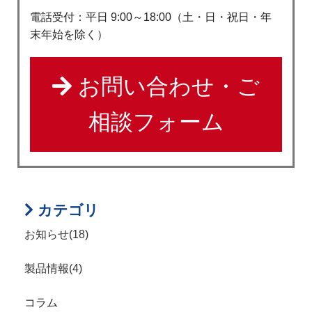
電話受付：平日 9:00～18:00（土・日・祝日・年
末年始を除く）
お問い合わせ・ご
相談フォーム
カテゴリ
お知らせ(18)
製品情報(4)
コラム