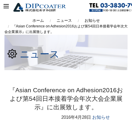
ホーム
ニュース
お知らせ
『Asian Conference on Adhesion2016および第54回日本接着学会年次大
会企業展示』に出展致します。
ニュース
『Asian Conference on Adhesion2016お
よび第54回日本接着学会年次大会企業展
示』に出展致します。
2016年
4月28日
お知らせ