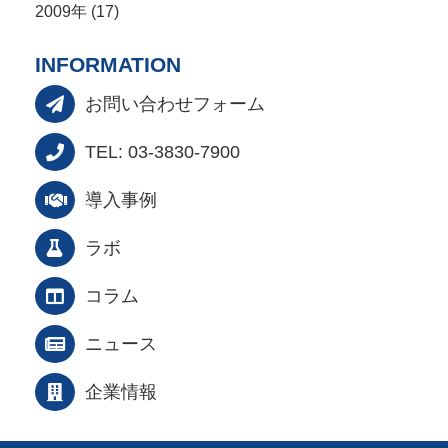
2009年 (17)
INFORMATION
お問い合わせフォーム
TEL: 03-3830-7900
導入事例
ラボ
コラム
ニュース
企業情報