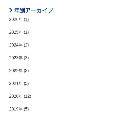
年別アーカイブ
2026年 (1)
2025年 (1)
2024年 (2)
2023年 (3)
2022年 (3)
2021年 (5)
2020年 (12)
2019年 (5)