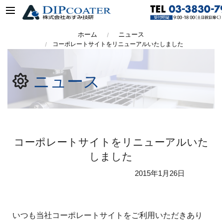
ホーム
ニュース
コーポレートサイトをリニューアルいたしました
ニュース
コーポレートサイトをリニューアルいた
しました
2015年
1月26日
いつも当社コーポレートサイトをご利用いただきあり