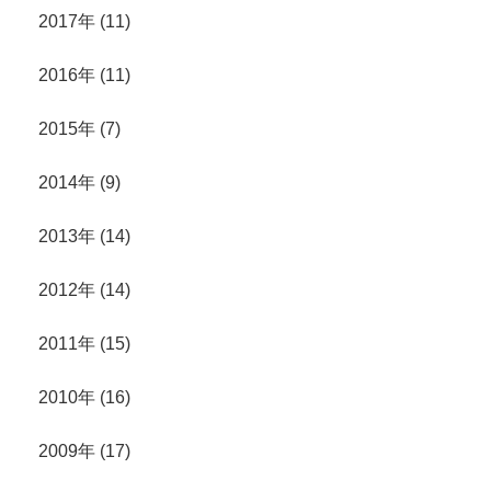
2017年 (11)
2016年 (11)
2015年 (7)
2014年 (9)
2013年 (14)
2012年 (14)
2011年 (15)
2010年 (16)
2009年 (17)