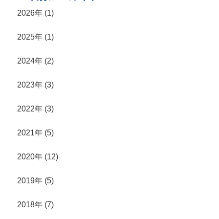
2026年 (1)
2025年 (1)
2024年 (2)
2023年 (3)
2022年 (3)
2021年 (5)
2020年 (12)
2019年 (5)
2018年 (7)