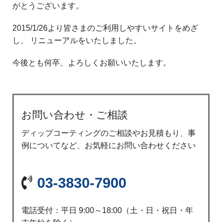
がとうございます。
2015/1/26より皆さまのご利用しやすいサイトをめざ
し、 リニューアルをいたしました。
今後とも何卒、よろしくお願いいたします。
お問い合わせ・ご相談
ディップコーティングのご相談やお見積もり、事
例についてなど、お気軽にお問い合わせください
03-3830-7900
電話受付：平日 9:00～18:00（土・日・祝日・年