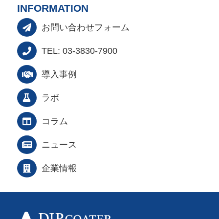
INFORMATION
お問い合わせフォーム
TEL: 03-3830-7900
導入事例
ラボ
コラム
ニュース
企業情報