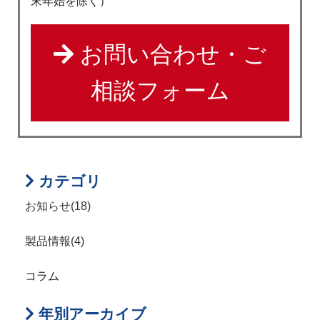
末年始を除く）
お問い合わせ・ご
相談フォーム
カテゴリ
お知らせ(18)
製品情報(4)
コラム
年別アーカイブ