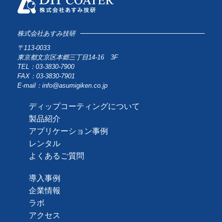
株式会社あすみ技研
〒113-0033
東京都文京区本郷三丁目14-16 3F
TEL：03-3830-7900
FAX：03-3830-7901
E-mail：info@asumigiken.co.jp
ディップコーティングについて
製品紹介
アプリケーション事例
レンタル
よくあるご質問
導入事例
企業情報
ラボ
アクセス