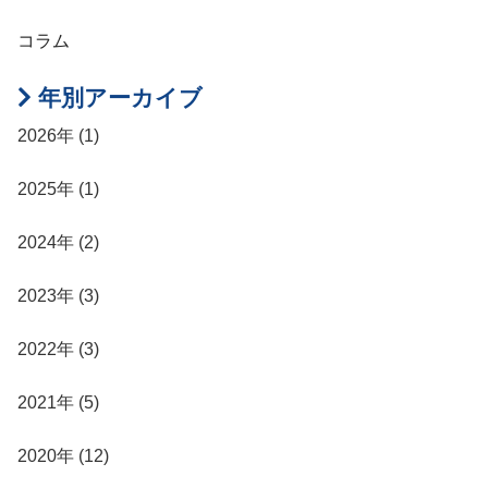
コラム
年別アーカイブ
2026年 (1)
2025年 (1)
2024年 (2)
2023年 (3)
2022年 (3)
2021年 (5)
2020年 (12)