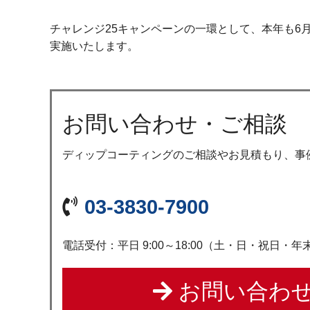
チャレンジ25キャンペーンの一環として、本年も6月
実施いたします。
お問い合わせ・ご相談
ディップコーティングのご相談やお見積もり、事
03-3830-7900
電話受付：平日 9:00～18:00（土・日・祝日・
お問い合わせ