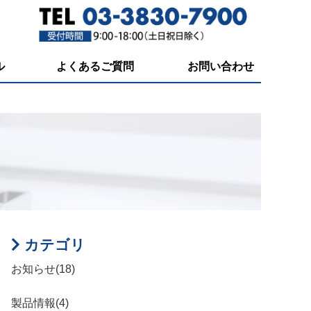
ル
よくあるご質問
お問い合わせ
カテゴリ
お知らせ(18)
製品情報(4)