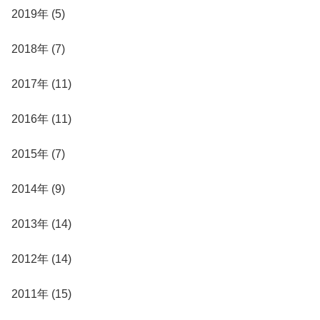
2019年 (5)
2018年 (7)
2017年 (11)
2016年 (11)
2015年 (7)
2014年 (9)
2013年 (14)
2012年 (14)
2011年 (15)