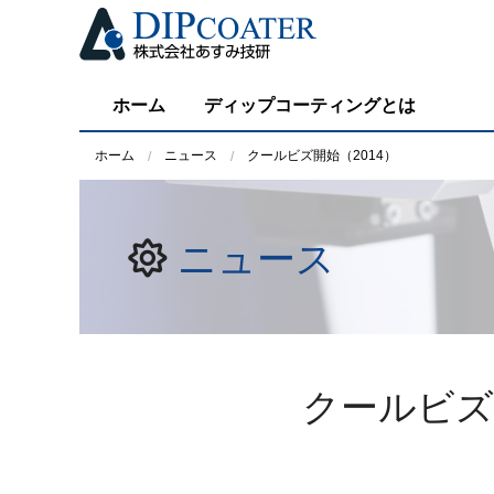
ホーム
ディップコーティングとは
ホーム
ニュース
クールビズ開始（2014）
ニュース
クールビズ