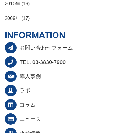
2010年 (16)
2009年 (17)
INFORMATION
お問い合わせフォーム
TEL: 03-3830-7900
導入事例
ラボ
コラム
ニュース