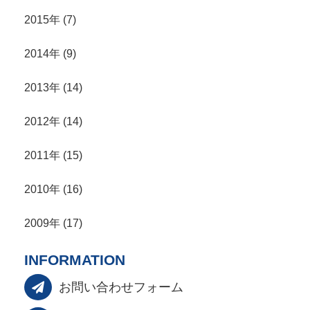
2015年 (7)
2014年 (9)
2013年 (14)
2012年 (14)
2011年 (15)
2010年 (16)
2009年 (17)
INFORMATION
お問い合わせフォーム