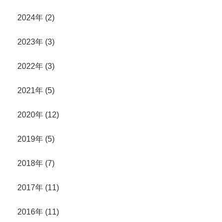
2024年 (2)
2023年 (3)
2022年 (3)
2021年 (5)
2020年 (12)
2019年 (5)
2018年 (7)
2017年 (11)
2016年 (11)