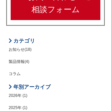
相談フォーム
カテゴリ
お知らせ(18)
製品情報(4)
コラム
年別アーカイブ
2026年 (1)
2025年 (1)