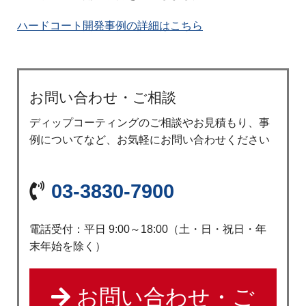
ハードコート開発事例の詳細はこちら
お問い合わせ・ご相談
ディップコーティングのご相談やお見積もり、事
例についてなど、お気軽にお問い合わせください
03-3830-7900
電話受付：平日 9:00～18:00（土・日・祝日・年
末年始を除く）
お問い合わせ・ご