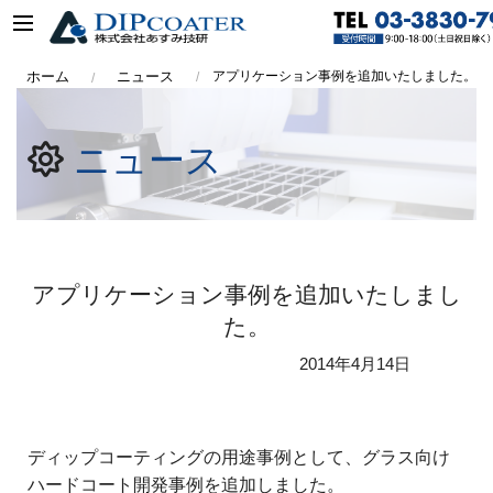
ホーム
ニュース
アプリケーション事例を追加いたしました。
ニュース
アプリケーション事例を追加いたしまし
た。
2014年
4月14日
ディップコーティングの用途事例として、グラス向け
ハードコート開発事例を追加しました。