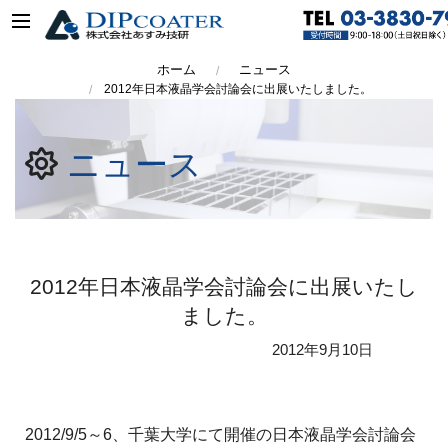
ホーム
ニュース
2012年日本液晶学会討論会に出展いたしました。
ニュース
2012年日本液晶学会討論会に出展いたし
ました。
2012年
9月10日
2012/9/5～6、千葉大学にて開催の日本液晶学会討論会