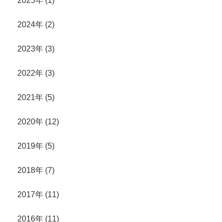
2025年 (1)
2024年 (2)
2023年 (3)
2022年 (3)
2021年 (5)
2020年 (12)
2019年 (5)
2018年 (7)
2017年 (11)
2016年 (11)