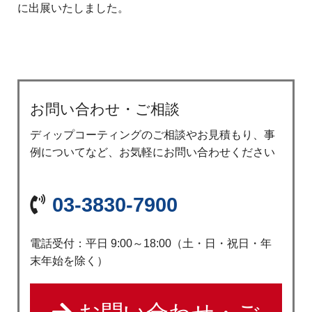
に出展いたしました。
お問い合わせ・ご相談
ディップコーティングのご相談やお見積もり、事
例についてなど、お気軽にお問い合わせください
03-3830-7900
電話受付：平日 9:00～18:00（土・日・祝日・年
末年始を除く）