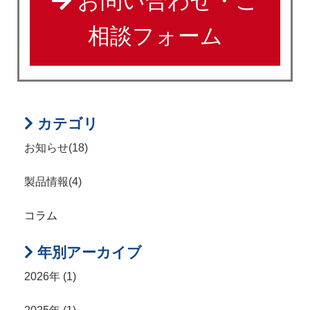
お問い合わせ・ご
相談フォーム
カテゴリ
お知らせ(18)
製品情報(4)
コラム
年別アーカイブ
2026年 (1)