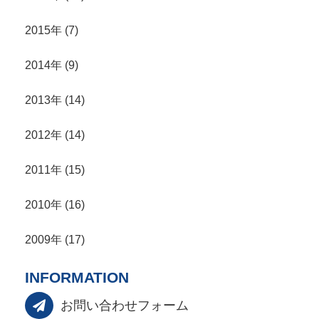
2015年 (7)
2014年 (9)
2013年 (14)
2012年 (14)
2011年 (15)
2010年 (16)
2009年 (17)
INFORMATION
お問い合わせフォーム