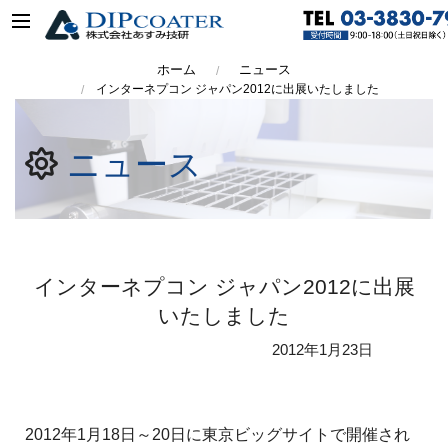
ホーム
ニュース
インターネプコン ジャパン2012に出展いたしました
ニュース
インターネプコン ジャパン2012に出展
いたしました
2012年
1月23日
2012年1月18日～20日に東京ビッグサイトで開催され