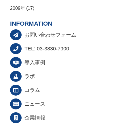
2009年 (17)
INFORMATION
お問い合わせフォーム
TEL: 03-3830-7900
導入事例
ラボ
コラム
ニュース
企業情報