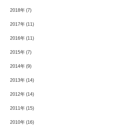
2018年 (7)
2017年 (11)
2016年 (11)
2015年 (7)
2014年 (9)
2013年 (14)
2012年 (14)
2011年 (15)
2010年 (16)