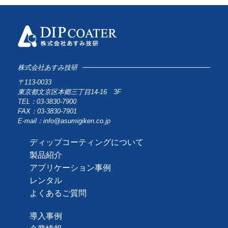
株式会社あすみ技研
〒113-0033
東京都文京区本郷三丁目14-16 3F
TEL：03-3830-7900
FAX：03-3830-7901
E-mail：info@asumigiken.co.jp
ディップコーティングについて
製品紹介
アプリケーション事例
レンタル
よくあるご質問
導入事例