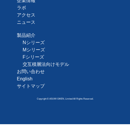
企業情報
ラボ
アクセス
ニュース
製品紹介
Nシリーズ
Mシリーズ
Fシリーズ
交互積層法向けモデル
お問い合わせ
English
サイトマップ
Copyright © ASUMI GIKEN, Limited All Rights Reserved.