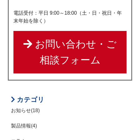
電話受付：平日 9:00～18:00（土・日・祝日・年
末年始を除く）
お問い合わせ・ご
相談フォーム
カテゴリ
お知らせ(18)
製品情報(4)