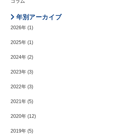
コラム
年別アーカイブ
2026年 (1)
2025年 (1)
2024年 (2)
2023年 (3)
2022年 (3)
2021年 (5)
2020年 (12)
2019年 (5)