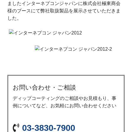
ましたインターネプコンジャパンに株式会社極東商会
様のブースにて弊社取扱製品を展示させていただきま
した。
お問い合わせ・ご相談
ディップコーティングのご相談やお見積もり、事
例についてなど、お気軽にお問い合わせください
03-3830-7900