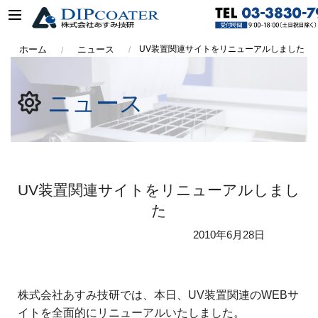
ホーム
ニュース
UV装置関連サイトをリニューアルしました
ニュース
UV装置関連サイトをリニューアルしまし
た
2010年
6月28日
株式会社あすみ技研では、本日、UV装置関連のWEBサ
イトを全面的にリニューアルいたしました。