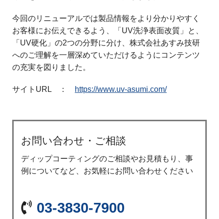
今回のリニューアルでは製品情報をより分かりやすく
お客様にお伝えできるよう、「UV洗浄表面改質」と、
「UV硬化」の2つの分野に分け、株式会社あすみ技研
へのご理解を一層深めていただけるようにコンテンツ
の充実を図りました。
サイトURL ：
https://www.uv-asumi.com/
お問い合わせ・ご相談
ディップコーティングのご相談やお見積もり、事
例についてなど、お気軽にお問い合わせください
03-3830-7900