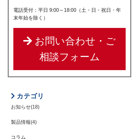
電話受付：平日 9:00～18:00（土・日・祝日・年
末年始を除く）
お問い合わせ・ご
相談フォーム
カテゴリ
お知らせ(18)
製品情報(4)
コラム