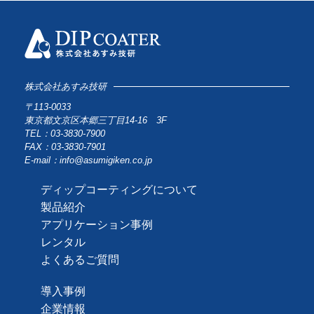
株式会社あすみ技研
〒113-0033
東京都文京区本郷三丁目14-16 3F
TEL：03-3830-7900
FAX：03-3830-7901
E-mail：info@asumigiken.co.jp
ディップコーティングについて
製品紹介
アプリケーション事例
レンタル
よくあるご質問
導入事例
企業情報