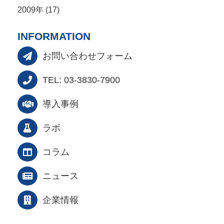
2009年 (17)
INFORMATION
お問い合わせフォーム
TEL: 03-3830-7900
導入事例
ラボ
コラム
ニュース
企業情報