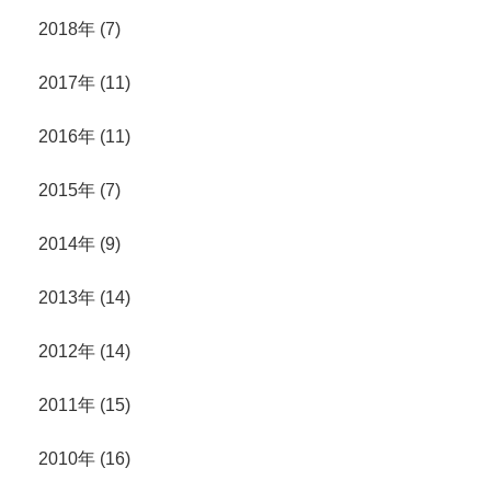
2018年 (7)
2017年 (11)
2016年 (11)
2015年 (7)
2014年 (9)
2013年 (14)
2012年 (14)
2011年 (15)
2010年 (16)