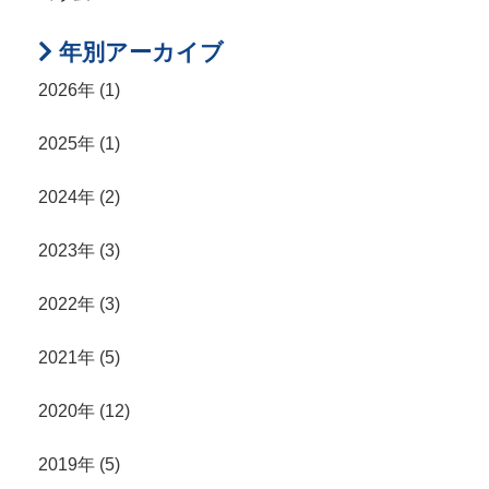
年別アーカイブ
2026年 (1)
2025年 (1)
2024年 (2)
2023年 (3)
2022年 (3)
2021年 (5)
2020年 (12)
2019年 (5)