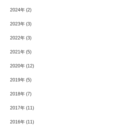
2024年 (2)
2023年 (3)
2022年 (3)
2021年 (5)
2020年 (12)
2019年 (5)
2018年 (7)
2017年 (11)
2016年 (11)