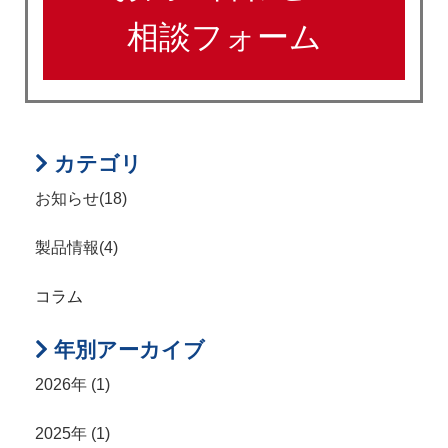
相談フォーム
カテゴリ
お知らせ(18)
製品情報(4)
コラム
年別アーカイブ
2026年 (1)
2025年 (1)