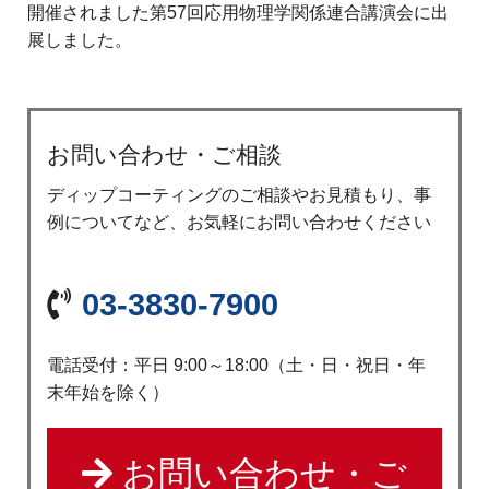
開催されました第57回応用物理学関係連合講演会に出
展しました。
お問い合わせ・ご相談
ディップコーティングのご相談やお見積もり、事
例についてなど、お気軽にお問い合わせください
03-3830-7900
電話受付：平日 9:00～18:00（土・日・祝日・年
末年始を除く）
お問い合わせ・ご