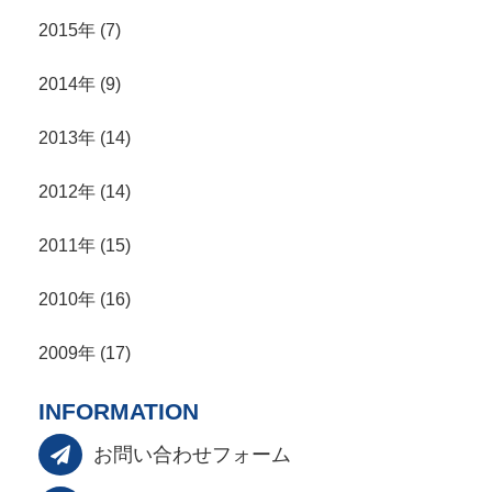
2015年 (7)
2014年 (9)
2013年 (14)
2012年 (14)
2011年 (15)
2010年 (16)
2009年 (17)
INFORMATION
お問い合わせフォーム