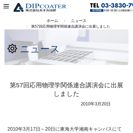
ホーム
ニュース
第57回応用物理学関係連合講演会に出展しました
ニュース
第57回応用物理学関係連合講演会に出展
しました
2010年
3月20日
2010年3月17日～20日に東海大学湘南キャンパスにて